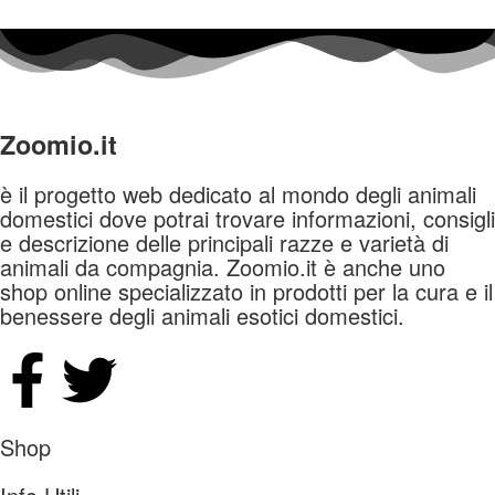
Zoomio.it
è il progetto web dedicato al mondo degli animali
domestici dove potrai trovare informazioni, consigli
e descrizione delle principali razze e varietà di
animali da compagnia. Zoomio.it è anche uno
shop online specializzato in prodotti per la cura e il
benessere degli animali esotici domestici.
Shop