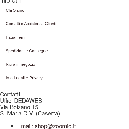
Info Utili
Chi Siamo
Contatti e Assistenza Clienti
Pagamenti
Spedizioni e Consegne
Ritira in negozio
Info Legali e Privacy
Contatti
Uffici DEDAWEB
Via Bolzano 15
S. Maria C.V. (Caserta)
Email: shop@zoomio.it