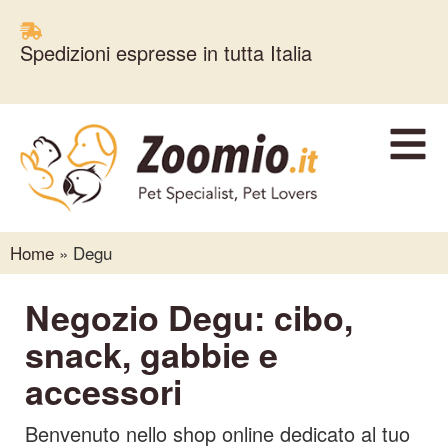
Spedizioni espresse in tutta Italia
Home
»
Degu
Negozio Degu: cibo,
snack, gabbie e
accessori
Benvenuto nello shop online dedicato al tuo