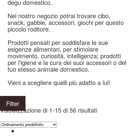
degu domestico.
Nel nostro negozio potrai trovare cibo,
snack, gabbie, accessori, giochi per questo
piccolo roditore.
Prodotti pensati per soddisfare le sue
esigenze alimentari, per stimolare
movimento, curiosità, intelligenza; prodotti
per l’igiene e la cura dei suoi accessori o del
tuo stesso animale domestico.
Vieni a scegliere quelli più adatto a lui!
Filter
Visualizzazione di 1-15 di 56 risultati