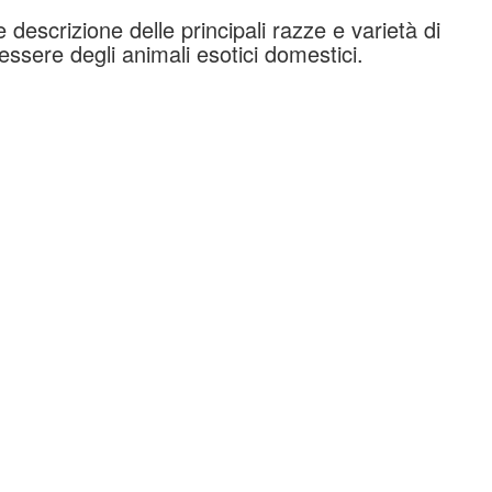
descrizione delle principali razze e varietà di
essere degli animali esotici domestici.