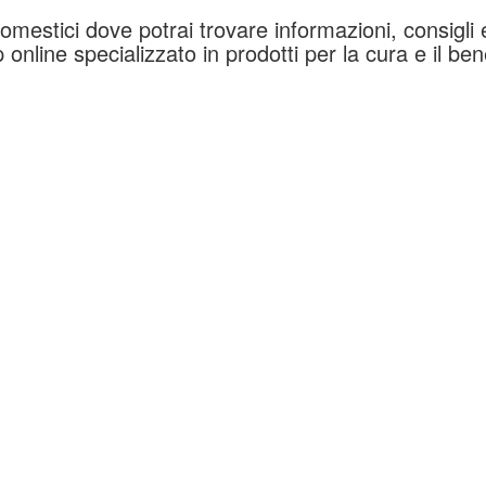
mestici dove potrai trovare informazioni, consigli e 
line specializzato in prodotti per la cura e il ben