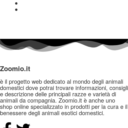
Zoomio.it
è il progetto web dedicato al mondo degli animali
domestici dove potrai trovare informazioni, consigli
e descrizione delle principali razze e varietà di
animali da compagnia. Zoomio.it è anche uno
shop online specializzato in prodotti per la cura e il
benessere degli animali esotici domestici.