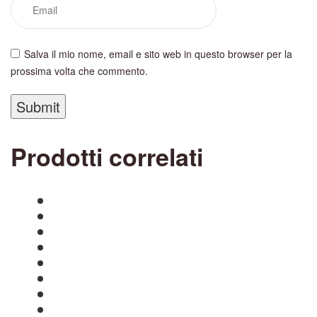
Salva il mio nome, email e sito web in questo browser per la
prossima volta che commento.
Prodotti correlati