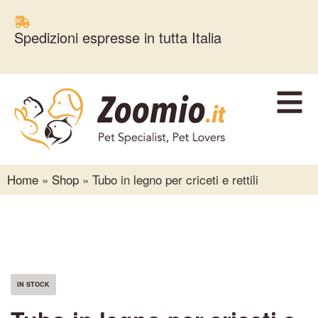
Spedizioni espresse in tutta Italia
Home
»
Shop
»
Tubo in legno per criceti e rettili
IN STOCK