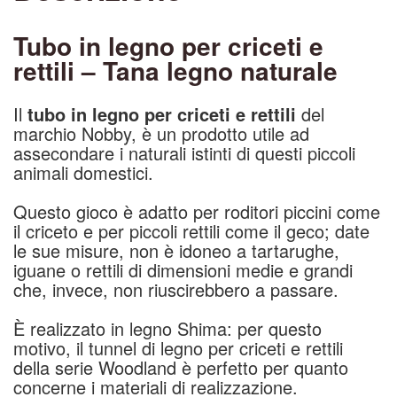
Tubo in legno per criceti e
rettili – Tana legno naturale
Il
tubo in legno per criceti e rettili
del
marchio Nobby, è un prodotto utile ad
assecondare i naturali istinti di questi piccoli
animali domestici.
Questo gioco è adatto per roditori piccini come
il criceto e per piccoli rettili come il geco; date
le sue misure, non è idoneo a tartarughe,
iguane o rettili di dimensioni medie e grandi
che, invece, non riuscirebbero a passare.
È realizzato in legno Shima: per questo
motivo, il tunnel di legno per criceti e rettili
della serie Woodland è perfetto per quanto
concerne i materiali di realizzazione.