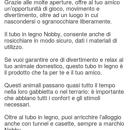
Grazie alle molte aperture, offre al tuo amico
un’opportunità di gioco, movimento e
divertimento, oltre ad un luogo in cui
nascondersi o sgranocchiare liberamente.
Il tubo in legno Nobby, consente anche di
rosicchiare in modo sicuro, dati i materiali di
utilizzo.
Se vuoi garantire ore di divertimento e relax al
tuo animale domestico, questo tubo in legno è
il prodotto che fa per te e il tuo amico.
Questi animali passano quasi tutto il tempo
nella loro gabbietta o nel terrario: è importante
che abbiano tutti i confort e gli stimoli
necessari.
Oltre al tubo in legno, puoi arricchire l’alloggio
anche con tunnel e casette, sempre a marchio
Nobby.