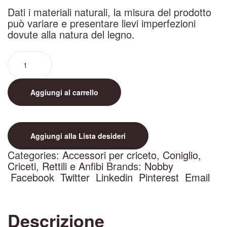
Dati i materiali naturali, la misura del prodotto
può variare e presentare lievi imperfezioni
dovute alla natura del legno.
Aggiungi al carrello
Aggiungi alla Lista desideri
Categories:
Accessori per criceto
,
Coniglio
,
Criceti
,
Rettili e Anfibi
Brands:
Nobby
Facebook
Twitter
Linkedin
Pinterest
Email
Descrizione