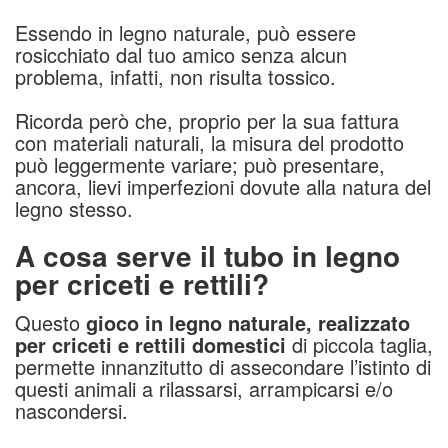
Essendo in legno naturale, può essere
rosicchiato dal tuo amico senza alcun
problema, infatti, non risulta tossico.
Ricorda però che, proprio per la sua fattura
con materiali naturali, la misura del prodotto
può leggermente variare; può presentare,
ancora, lievi imperfezioni dovute alla natura del
legno stesso.
A cosa serve il tubo in legno
per criceti e rettili?
Questo
gioco in legno naturale, realizzato
per criceti e rettili domestici
di piccola taglia,
permette innanzitutto di assecondare l’istinto di
questi animali a rilassarsi, arrampicarsi e/o
nascondersi.