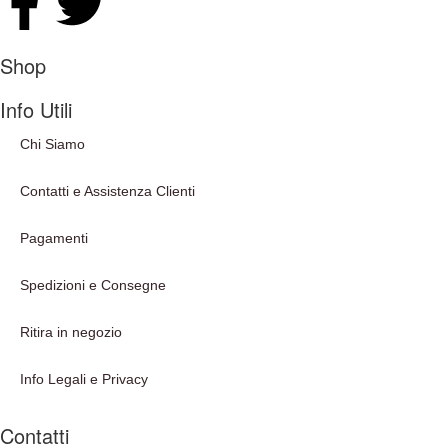
Shop
Info Utili
Chi Siamo
Contatti e Assistenza Clienti
Pagamenti
Spedizioni e Consegne
Ritira in negozio
Info Legali e Privacy
Contatti