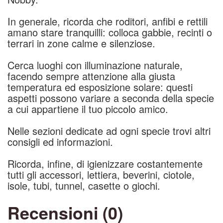
In generale, ricorda che roditori, anfibi e rettili
amano stare tranquilli: colloca gabbie, recinti o
terrari in zone calme e silenziose.
Cerca luoghi con illuminazione naturale,
facendo sempre attenzione alla giusta
temperatura ed esposizione solare: questi
aspetti possono variare a seconda della specie
a cui appartiene il tuo piccolo amico.
Nelle sezioni dedicate ad ogni specie trovi altri
consigli ed informazioni.
Ricorda, infine, di igienizzare costantemente
tutti gli accessori, lettiera, beverini, ciotole,
isole, tubi, tunnel, casette o giochi.
Recensioni (0)