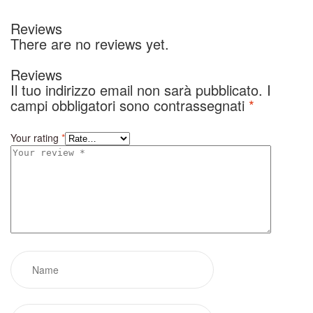
Reviews
There are no reviews yet.
Reviews
Il tuo indirizzo email non sarà pubblicato.
I
campi obbligatori sono contrassegnati
*
Your rating
*